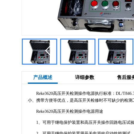
产品概述
详细参数
售后服
Reke3620高压开关检测操作电源执行标准：DL/T84
小、携带方便等优点，是高压开关检修时不可缺少的检测
Reke3620高压开关检测操作电源用途
1、可用于继电保护装置和高压开关操作回路电压试验
2、可用于继电保护装置用开关电源的启动性能测试