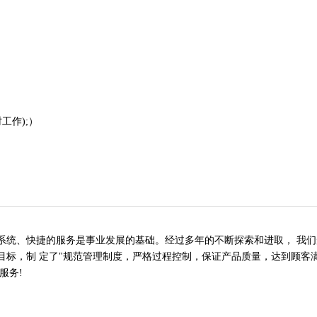
工作);）
、快捷的服务是事业发展的基础。经过多年的不断探索和进取， 我们形
标，制 定了"规范管理制度，严格过程控制，保证产品质量，达到顾客满
服务!