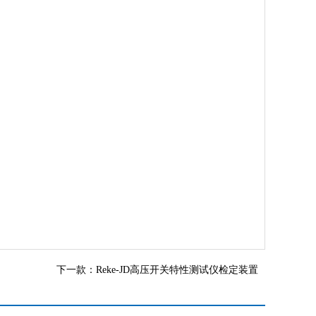
下一款：
Reke-JD高压开关特性测试仪检定装置