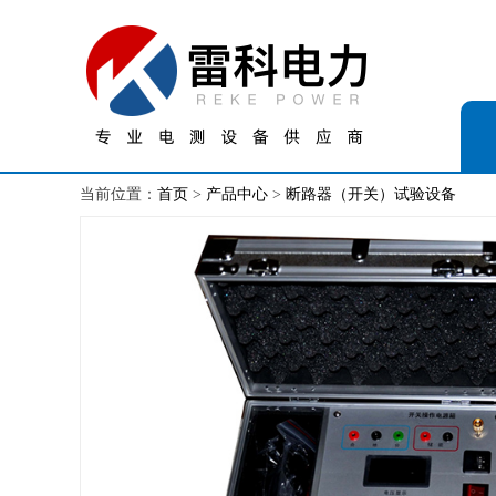
当前位置：
首页
>
产品中心
>
断路器（开关）试验设备