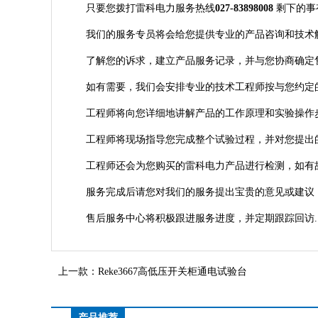
只要您拨打雷科电力服务热线
027-83898008
剩下的事
我们的服务专员将会给您提供专业的产品咨询和技术
了解您的诉求，建立产品服务记录，并与您协商确定
如有需要，我们会安排专业的技术工程师按与您约定
工程师将向您详细地讲解产品的工作原理和实验操作
工程师将现场指导您完成整个试验过程，并对您提出
工程师还会为您购买的雷科电力产品进行检测，如有
服务完成后请您对我们的服务提出宝贵的意见或建议，
售后服务中心将积极跟进服务进度，并定期跟踪回访.
上一款：
Reke3667高低压开关柜通电试验台
产品推荐