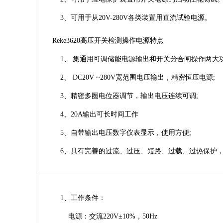
3、可用于从20V-280V各类装置用直流试验电源。
Reke3620高压开关检测操作电源特点
1、 集通用可调储能电源输出和开关分合闸操作两大功
2、 DC20V ~280V宽范围电压输出，精密恒压电源;
3、精密多圈电位器调节，输出电压连续可调;
4、20A输出可长时间工作
5、自带输出电压数字仪表显示，使用方便;
6、具有完善的过流、过压、短路、过载、过热保护，
1、工作条件：
电源：交流220V±10%，50Hz