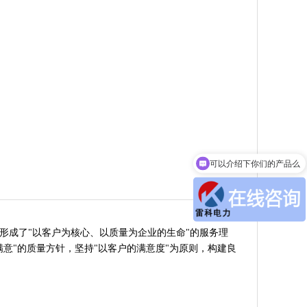
可以介绍下你们的产品么
成了"以客户为核心、以质量为企业的生命"的服务理
意"的质量方针，坚持"以客户的满意度"为原则，构建良