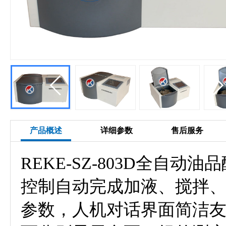
产品概述
详细参数
售后服务
REKE-SZ-803D全
控制自动完成加液、搅拌
参数，人机对话界面简洁友