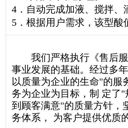
4．自动完成加液、搅拌、
5．根据用户需求，该型酸
我们严格执行《售后服务
事业发展的基础。经过多年
以质量为企业的生命"的服
务为企业为目标，制 定了
到顾客满意"的质量方针，
务体系， 为客户提供优质