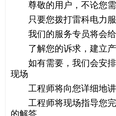
尊敬的用户，不论您需
只要您拨打雷科电力服
我们的服务专员将会给您
了解您的诉求，建立产品
如有需要，我们会安排专
现场
工程师将向您详细地讲解
工程师将现场指导您完成
的解答