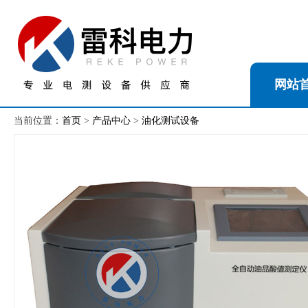
网站
当前位置：
首页
>
产品中心
>
油化测试设备