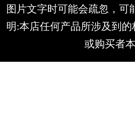
图片文字时可能会疏忽，可
明:本店任何产品所涉及到
或购买者