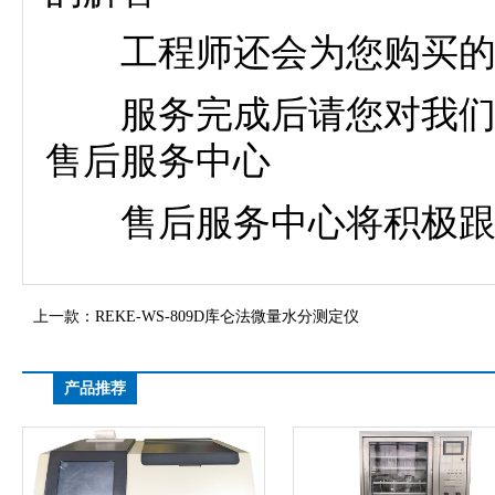
工程师还会为您购买的雷
服务完成后请您对我们的
售后服务中心
售后服务中心将积极跟进
上一款：
REKE-WS-809D库仑法微量水分测定仪
产品推荐