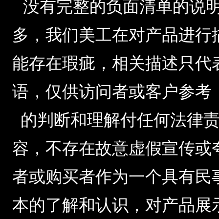
没有完整的负面清单的说明，由于公
多，我们美工在对产品进行
能存在瑕疵，相关描述只代
语，仅供访问者或客户参考
的判断和理解付任何法律
容，不存在故意虚假宣传或
者或购买者作为一个具有民
本的了解和认识，对产品展