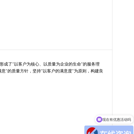
成了"以客户为核心、以质量为企业的生命"的服务理
意"的质量方针，坚持"以客户的满意度"为原则，构建良
现在有优惠活动吗