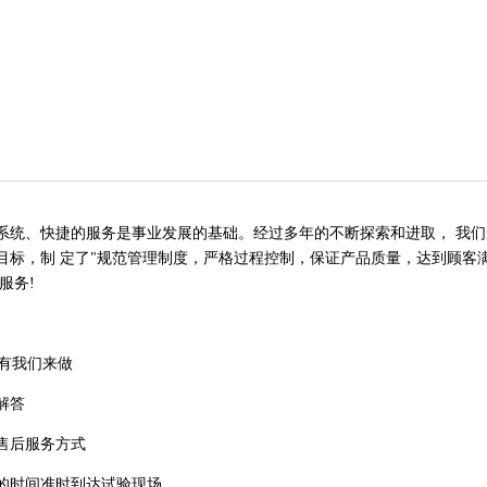
、快捷的服务是事业发展的基础。经过多年的不断探索和进取， 我们形
标，制 定了"规范管理制度，严格过程控制，保证产品质量，达到顾客满
服务!
有我们来做
解答
售后服务方式
的时间准时到达试验现场