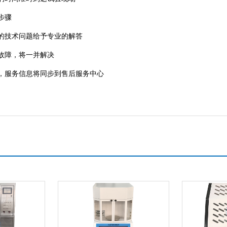
步骤
的技术问题给予专业的解答
故障，将一并解决
服务信息将同步到售后服务中心