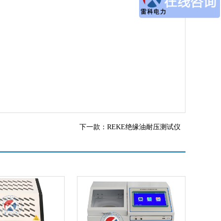
下一款：
REKE绝缘油耐压测试仪