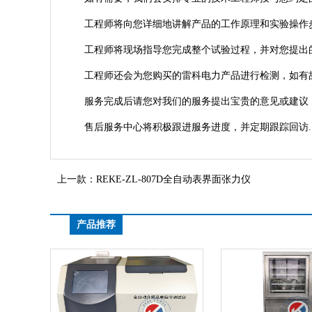
工程师将向您详细地讲解产品的工作原理和实验操作
工程师将现场指导您完成整个试验过程，并对您提出
工程师还会为您购买的雷科电力产品进行检测，如有
服务完成后请您对我们的服务提出宝贵的意见或建议，
售后服务中心将积极跟进服务进度，并定期跟踪回访.
上一款：
REKE-ZL-807D全自动表界面张力仪
产品推荐