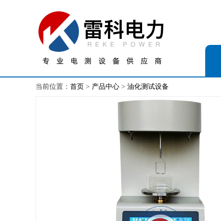
当前位置：
首页
>
产品中心
>
油化测试设备