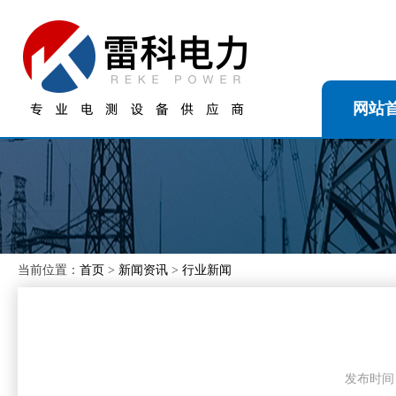
网站
当前位置：
首页
>
新闻资讯
>
行业新闻
发布时间：20