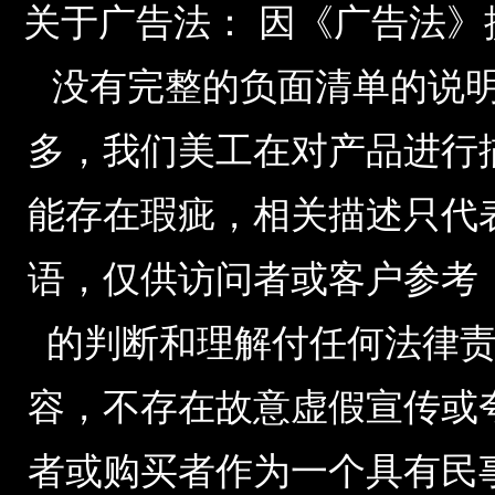
关于广告法： 因《广告法
没有完整的负面清单的说明，由于公
多，我们美工在对产品进行
能存在瑕疵，相关描述只代
语，仅供访问者或客户参考
的判断和理解付任何法律
容，不存在故意虚假宣传或
者或购买者作为一个具有民