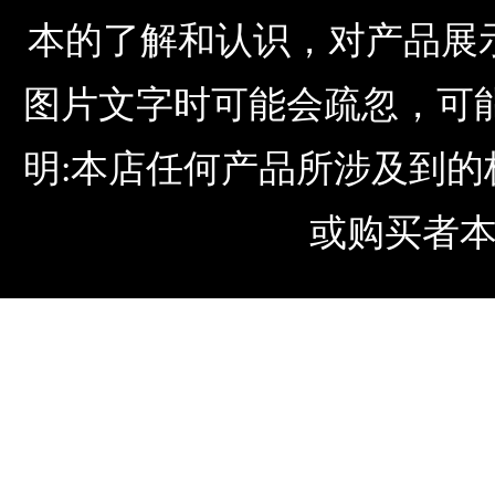
本的了解和认识，对产品展
图片文字时可能会疏忽，可
明:本店任何产品所涉及到
或购买者