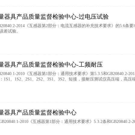
量器具产品质量监督检验中心-过电压试验
20840.2-2014《互感器第2部分：电流互感器的补充技术要求》的5
误差试验。
量器具产品质量监督检验中心-工频耐压
0840.1-2010《互感器第1部分：通用技术要求》第5.3.5和GB20840.
1S1、1S2、2S1、2S2、3S1、3S2、短接，接耐压测试仪高压端，高压
量器具产品质量监督检验中心
B20840.1-2010《互感器第1部分：通用技术要求》5.3.2条和GB20840