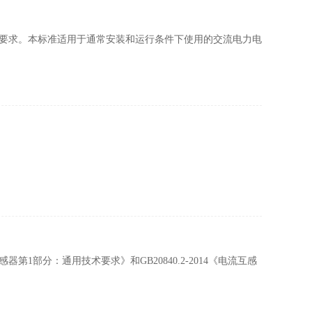
法和要求。本标准适用于通常安装和运行条件下使用的交流电力电
器第1部分：通用技术要求》和GB20840.2-2014《电流互感