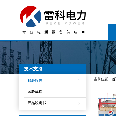
技术支持
当前位置：
首
检验报告
试验规程
产品说明书