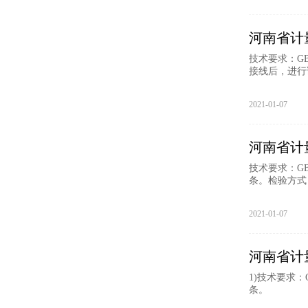
河南省计
技术要求：GB
接线后，进行
2021-01-07
河南省计
技术要求：GB2
条。检验方式：
2021-01-07
河南省计
1)技术要求：G
条。