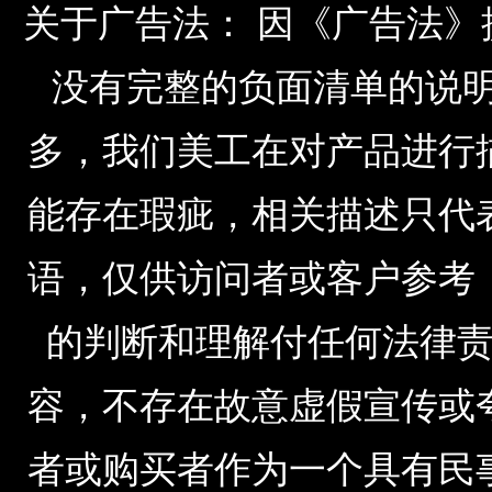
关于广告法： 因《广告法
没有完整的负面清单的说明，由于公
多，我们美工在对产品进行
能存在瑕疵，相关描述只代
语，仅供访问者或客户参考
的判断和理解付任何法律
容，不存在故意虚假宣传或
者或购买者作为一个具有民