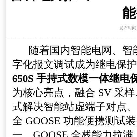
能
发布时间：20
随着国内智能电网、智能变电站
字化报文调试成为继电保护
650S 手持式数模一体继
为核心亮点，融合 SV 采
式解决智能站虚端子对点、
全 GOOSE 功能便携测试
一、GOOSE 全栈能力拉