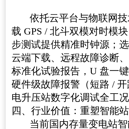
依托云平台与物联网技术，
载 GPS / 北斗双模对时模块
步测试提供精准时钟源；选配 
云端下载、远程故障诊断、测
标准化试验报告，U 盘一
硬件级故障报警（短路 / 开
电升压站数字化调试全工况
四、行业价值：重塑智能站 
当前国内存量变电站智能化