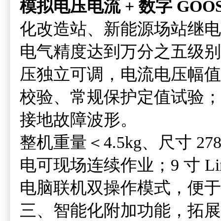
模拟电压电流 + 数字 GOOS
化改造站、新能源场站继电
电气精度达到万分之五级别，6 相 
压独立可调，电流电压幅值
校验、常规保护定值试验；交
接地故障波形。
整机重量＜4.5kg、尺寸 2
电可现场连续作业；9 寸 
电脑联机双操作模式，便于
三、智能化附加功能，拓展 