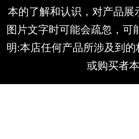
本的了解和认识，对产品展
图片文字时可能会疏忽，可
明:本店任何产品所涉及到
或购买者