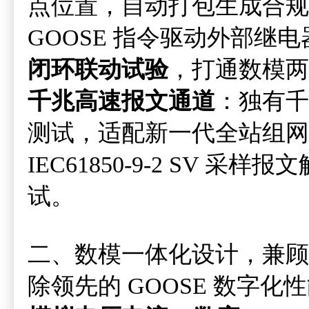
点位置，自动打包生成合规 
GOOSE 指令驱动外部继
闭环联动试验
，打通数模两
千兆高速报文通道
：独有千
测试，适配新一代全站组网
IEC61850-9-2 SV 
试。
二、数模一体化设计，兼顾
除领先的 GOOSE 数字化