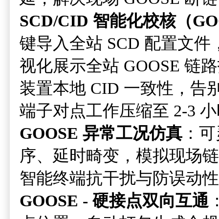
SCD/CID 智能化校核（G
键导入全站 SCD 配置文件
视化展示全站 GOOSE 链
装置本地 CID 一致性，告
端子对点工作压缩至 2-3
GOOSE 异常工况仿真
：可
序、延时畸变，模拟现场链
智能终端抗干扰与防误动性
GOOSE - 硬接点双向互通