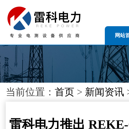
网站
当前位置：
首页
>
新闻资讯
雷科电力推出 REKE-