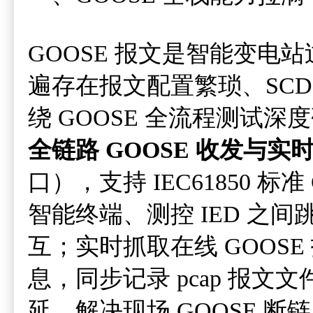
GOOSE 报文是智能变
遍存在报文配置繁琐、SCD 
绕 GOOSE 全流程测试
全链路 GOOSE 收发与实
口），支持 IEC61850 
智能终端、测控 IED 之间
互；实时抓取在线 GOOSE
息，同步记录 pcap 报
延，解决现场 GOOSE 