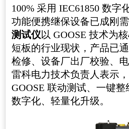
100% 采用 IEC6185
功能便携继保设备已成刚
测试仪
以 GOOSE 技
短板的行业现状，产品已通
检修、设备厂出厂校验、电
雷科电力技术负责人表示，后
GOOSE 联动测试、一
数字化、轻量化升级。