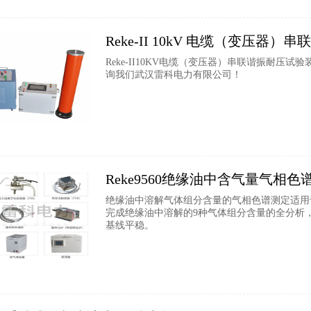
Reke-II 10kV 电缆（变压器
Reke-II10KV电缆（变压器）串联谐振耐
询我们武汉雷科电力有限公司！
Reke9560绝缘油中含气量气相色
绝缘油中溶解气体组分含量的气相色谱测定适用
完成绝缘油中溶解的9种气体组分含量的全分析，其
基线平稳。