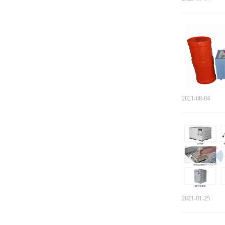
2021-08-04
2021-01-25