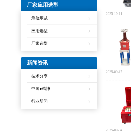
厂家应用选型
2025-10-11
承修承试
应用选型
厂家选型
新闻资讯
2025-09-17
技术分享
中国●精神
行业新闻
2025-09-04