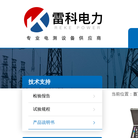
技术支持
当前位置：
首
检验报告
试验规程
产品说明书