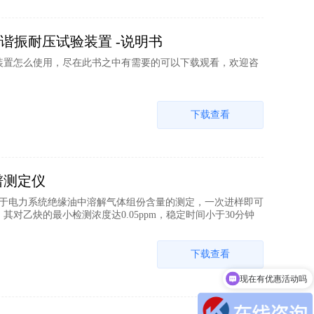
）串联谐振耐压试验装置 -说明书
压试验装置怎么使用，尽在此书之中有需要的可以下载观看，欢迎咨
下载查看
谱测定仪
于电力系统绝缘油中溶解气体组份含量的测定，一次进样即可
对乙炔的最小检测浓度达0.05ppm，稳定时间小于30分钟
下载查看
现在有优惠活动吗