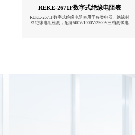
REKE-2671F数字式绝缘电阻表
REKE-2671F数字式绝缘电阻表用于各类电器、绝缘材
料绝缘电阻检测，配备500V/1000V/2500V三档测试电