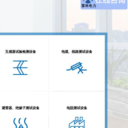
互感器试验检测设备
电缆、线路测试设备
避雷器、绝缘子测试设备
电阻测试设备