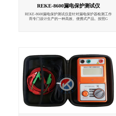
REKE-8600漏电保护测试仪
REKE-8600漏电保护测试仪是针对漏电保护器检测工作
而专门设计生产的一种高效、便携式产品。按照G