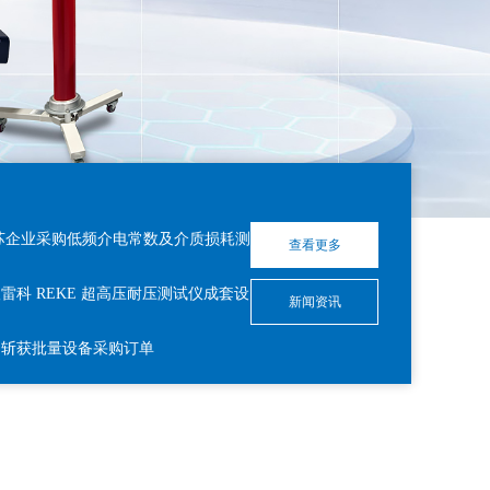
苏企业采购低频介电常数及介质损耗测
查看更多
科 REKE 超高压耐压测试仪成套设
新闻资讯
功斩获批量设备采购订单