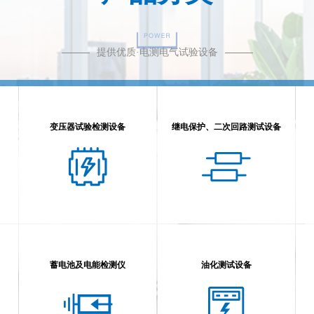
提供优质·电测电气试验设备
变压器试验检测设备
继电保护、二次回路测试设备
蓄电池及电能检测仪
油化测试设备