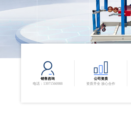
销售咨询
公司资质
电话：13971566988
资质齐全 放心合作