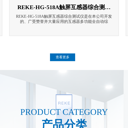
REKE-HG-518A触屏互感器综合测试
仪
REKE-HG-518A触屏互感器综合测试仪是在本公司开发
的、广受赞誉并大量应用的互感器多功能全自动综
查看更多
PRODUCT CATEGORY
产品分类