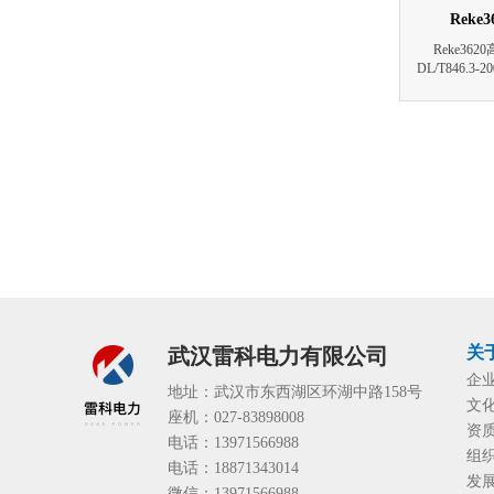
Rek
Reke3
DL/T846.3
关分合闸线圈
电源，具有电
关
武汉雷科电力有限公司
企
地址：武汉市东西湖区环湖中路158号
文
座机：027-83898008
资
电话：13971566988
组
电话：18871343014
发
微信：13971566988