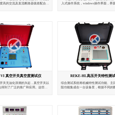
度高的交流及直流断路器级差配合测
入式操作系统，windows操作界面，界
运行维护部门对保护电器级差配合进
摸屏，便于现场操作人员使用。高速热
电源系统运行的可靠性，保证电网安
方便现场打印测试数据。机内集成式操
本测试仪适用电压等级AC220V、
须现场二次电源，现场使用方便快捷
电源系统，以及DC220、DC110V直流
DC20～265V可调电源，电流20A。
电源系统。
线圈的动作电压值,并可做断路器的低
验。
E-VI 真空开关真空度测试仪
REKE-HL高压开关特性测
开关无油化浪潮的兴起，真空开关以
综合测试系统将机械特性测试功能、主
点得到了广泛的推广和应用。这些年
阻功能集成在一台设备里，根据不同的
工艺和现场使用环境方面的原因，有
对双端接地开关、石墨触头开关、金属
开关在运行过程中其真空灭弧室
口、带合闸电阻开关的机械动作特性做
试，同时还可对高压断路器三相主触头
时进行测试，使用方便性价比高是目前
的高压开关综合测试设备。