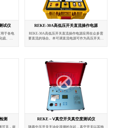
性测试仪
REKE-30A高低压开关直流操作电源
可用于各电
REKE-30A高低压开关直流操作电源应用在众多需
化硫、少
要直流的场合。本可调直流电源可作为高压开关动
性参数测试
作电压试验使用，还可以作为开关柜临时直流电压
500kV
源使用（不能超过其功率）等。
作简单，是
合检测
REKE－Ⅴ真空开关真空度测试仪
晰可见，嵌
随着中压开关无油化浪潮的兴起，真空开关以其独