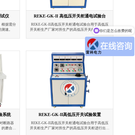
测试仪
REKE-GK-II 高低压开关柜通电试验台
你们是怎么收费的呢
，根据需分
REKE-GK-II高低压开关柜通电试验台用于高低压
的测速。
开关柜生产厂家对所生产的高低压开关柜进行出厂
现在有优惠活动吗
前的各项通电试验。它能提供各种交、直流电源，
便于对开关柜的检测，提高工作效率
试验系统
REKE-GK-II高低压开关试验装置
针对断路器
REKE-GK-II高低压开关柜通电试验台用于高低压
）的磨合测
开关柜生产厂家对所生产的高低压开关柜进行出厂
ws10版软
前的各项通电试验。它能提供各种交、直流电源，