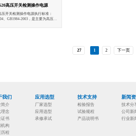
e3620高压开关检测操作电源
620高压开关检测操作电源执行标准：
-2004、GB1984-2003，是主要为高压开
及其操作机构进行检测维修而设计的
压可调、操作简单、体积小、携带方
便等优点
27
1
2
下一页
于我们
应用选型
技术支持
新闻
业简介
厂家选型
检验报告
技术分
化理念
应用选型
试验规程
公司新
质证书
承修承试
产品说明书
行业新
织机构
展历程