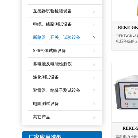
互感器试验检测设备
电缆、线路测试设备
REKE-
REKE-G
断路器（开关）试验设备
电压等级的G
少油、多油等
SF6气体试验设备
试与测量。
500kV等
单，是
蓄电池及电能检测仪
油化测试设备
避雷器、绝缘子测试设备
电阻测试设备
其它产品
REKE
厂家应用选型
雷科电力推出