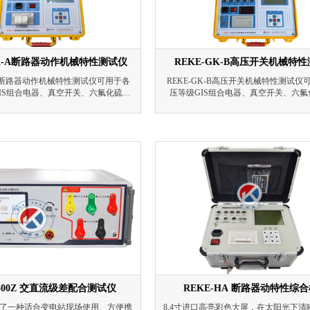
GK-A断路器动作机械特性测试仪
REKE-GK-B高压开关机械特
K-A断路器动作机械特性测试仪可用于各
REKE-GK-B高压开关机械特性测试仪
IS组合电器、真空开关、六氟化硫、
压等级GIS组合电器、真空开关、六氟
电力系统高压开关的机械特性参数测
油、多油等电力系统高压开关的机械特
测量数据稳定，抗干扰性强，可在
与测量。测量数据稳定，抗干扰性强，可在
级及以下电站做实验，接线方便，操作简
等级及以下电站做实验，接线方便，操
高压开关检修试验常备工具。
高压开关检修试验常备工具。
-500Z 交直流级差配合测试仪
REKE-HA 断路器动特性综
了一种适合变电站现场使用、方便携
8.4寸进口高亮彩色大屏，在太阳光下清