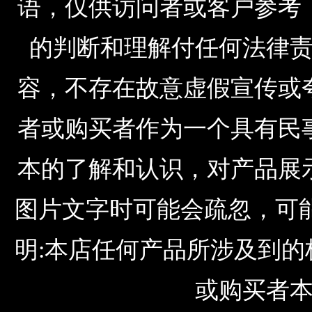
语，仅供访问者或客户参考
的判断和理解付任何法律
容，不存在故意虚假宣传或
者或购买者作为一个具有民
本的了解和认识，对产品展
图片文字时可能会疏忽，可
明:本店任何产品所涉及到
或购买者