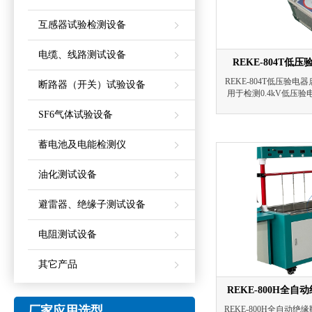
互感器试验检测设备
电缆、线路测试设备
REKE-804T
REKE-804T低压验
断路器（开关）试验设备
用于检测0.4kV低压
用试验设备，输出纯正弦
SF6气体试验设备
准确测量0.4kV验电
否完好、有效，满足
蓄电池及电能检测仪
油化测试设备
避雷器、绝缘子测试设备
电阻测试设备
其它产品
REKE-800H全
厂家应用选型
REKE-800H全自动