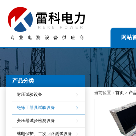
网站
产品分类
当前位置：
首页
>
产
耐压试验设备
绝缘工器具试验设备
变压器试验检测设备
继电保护、二次回路测试设备