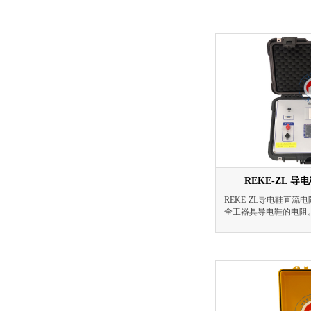
REKE-ZL 
REKE-ZL导电鞋直
全工器具导电鞋的电阻
患而进行