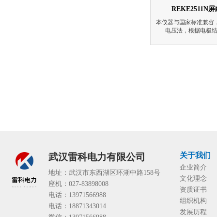
REKE2511
本仪器与国家标准兼容
电压法，根据电极
关于我们
武汉雷科电力有限公司
企业简介
地址：武汉市东西湖区环湖中路158号
文化理念
座机：027-83898008
资质证书
电话：13971566988
组织机构
电话：18871343014
发展历程