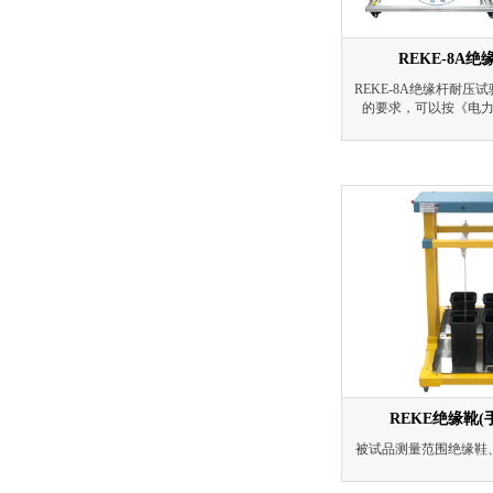
REKE-8A
REKE-8A绝缘杆耐
的要求，可以按《电
程》要求对绝缘杆进行
过程中不允许击穿，同
(不大于限定值)。产
REKE绝缘靴
被试品测量范围绝缘鞋