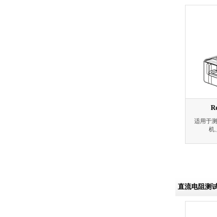
R
适用于
机
直流电阻测