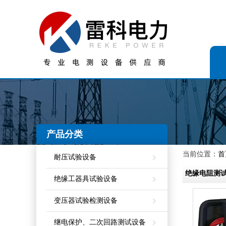
产品分类
当前位置：
首
耐压试验设备
绝缘电阻测
绝缘工器具试验设备
变压器试验检测设备
继电保护、二次回路测试设备