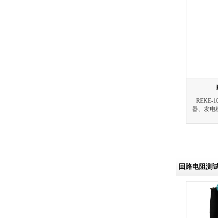
REKE
器、发电
回路电阻测