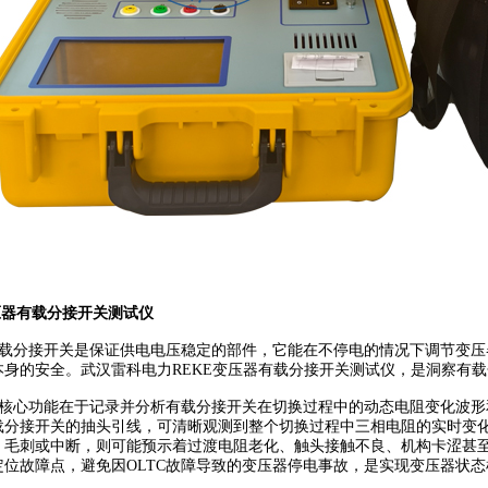
压器有载分接开关测试仪
载分接开关是保证供电电压稳定的部件，它能在不停电的情况下调节变压
本身的安全。武汉雷科电力REKE变压器有载分接开关测试仪，是洞察有载
核心功能在于记录并分析有载分接开关在切换过程中的动态电阻变化波形
载分接开关的抽头引线，可清晰观测到整个切换过程中三相电阻的实时变
、毛刺或中断，则可能预示着过渡电阻老化、触头接触不良、机构卡涩甚
定位故障点，避免因OLTC故障导致的变压器停电事故，是实现变压器状