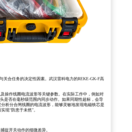
合任务的决定性因素。武汉雷科电力的REKE-GK-F高
以及操作线圈电流波形等关键参数。在实际工作中，例如对
触头是否在毫秒级范围内同步动作。如果同期性超标，会导
过分析分合闸线圈的电流波形，能够灵敏地发现电磁铁芯是
实现“防患于未然”。
准捕捉开关动作的细微差异。