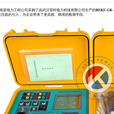
南某电力工程公司采购了由武汉雷科电力科技有限公司生产的
REKE-G
款仪器的引入，为企业带来了更高效、精准的检测手段。