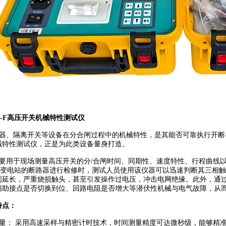
GK-F高压开关机械特性测试仪
器、隔离开关等设备在分合闸过程中的机械特性，是其能否可靠执行开断与关
械特性测试仪，正是为此类设备量身打造。
要用于现场测量高压开关的分/合闸时间、同期性、速度特性、行程曲线
0kV变电站的断路器进行检修时，测试人员使用该仪器可以迅速判断其三相
间延长，严重烧损触头，甚至引发操作过电压，冲击电网绝缘。此外，通
辅助接点是否切换到位、回路电阻是否增大等潜伏性机械与电气故障，从而
特点：
量： 采用高速采样与精密计时技术，时间测量精度可达微秒级，能够精