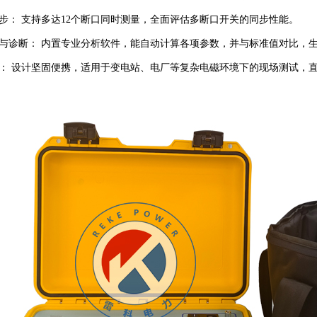
步： 支持多达12个断口同时测量，全面评估多断口开关的同步性能。
与诊断： 内置专业分析软件，能自动计算各项参数，并与标准值对比，
： 设计坚固便携，适用于变电站、电厂等复杂电磁环境下的现场测试，