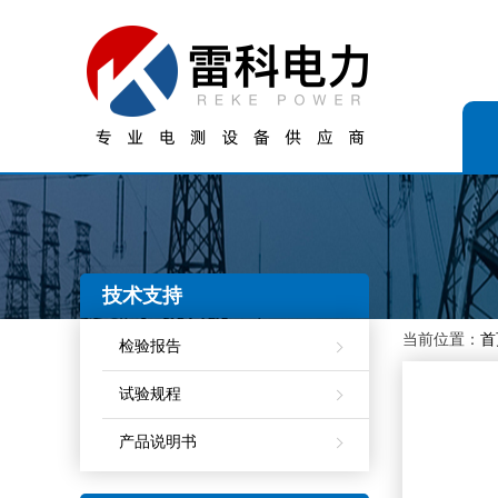
技术支持
当前位置：
首
检验报告
试验规程
产品说明书