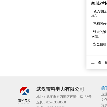
突出技术
动态电阻
线”。
三相同步
强大的波
依据。
安全便捷
上一篇：
关
武汉雷科电力有限公司
企
地址：武汉市东西湖区环湖中路158号
文
座机：027-83898008
资